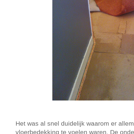
Het was al snel duidelijk waarom er alle
vloerbedekking te voelen waren. De onder