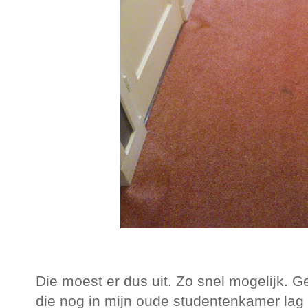
Die moest er dus uit. Zo snel mogelijk. 
die nog in mijn oude studentenkamer lag