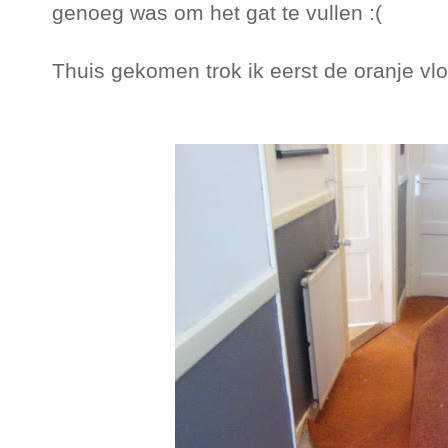
genoeg was om het gat te vullen :(
Thuis gekomen trok ik eerst de oranje vl