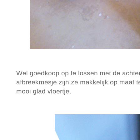
Wel goedkoop op te lossen met de achter
afbreekmesje zijn ze makkelijk op maat t
mooi glad vloertje.