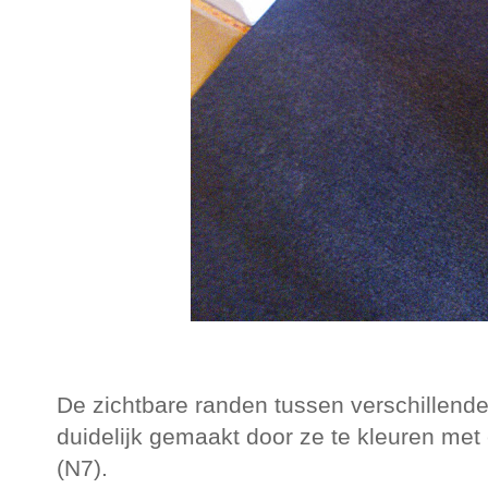
De zichtbare randen tussen verschillende
duidelijk gemaakt door ze te kleuren met
(N7).