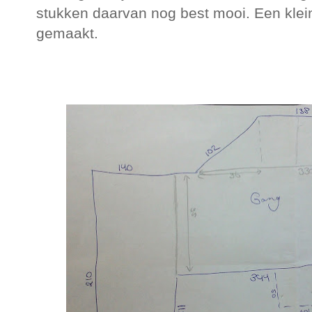
stukken daarvan nog best mooi. Een klei
gemaakt.