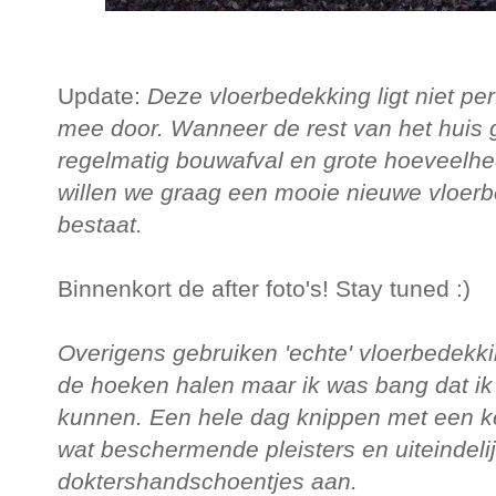
Update:
Deze vloerbedekking ligt niet pe
mee door. Wanneer de rest van het huis gr
regelmatig bouwafval en grote hoeveelh
willen we graag een mooie nieuwe vloerb
bestaat.
Binnenkort de after foto's! Stay tuned :)
Overigens gebruiken 'echte' vloerbedekk
de hoeken halen maar ik was bang dat ik
kunnen. Een hele dag knippen met een k
wat beschermende pleisters en uiteindelij
doktershandschoentjes aan.