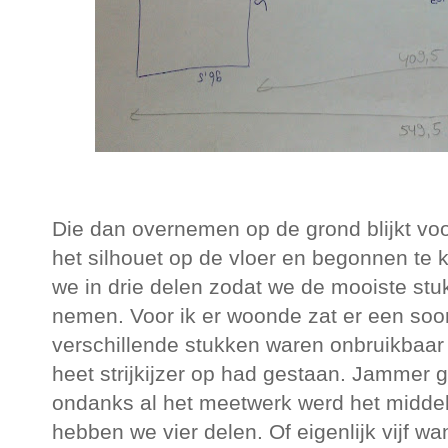
Die dan overnemen op de grond blijkt voo
het silhouet op de vloer en begonnen te
we in drie delen zodat we de mooiste s
nemen. Voor ik er woonde zat er een soo
verschillende stukken waren onbruikbaar 
heet strijkijzer op had gestaan. Jammer 
ondanks al het meetwerk werd het middels
hebben we vier delen. Of eigenlijk vijf w