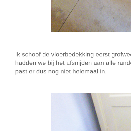
Ik schoof de vloerbedekking eerst grofweg
hadden we bij het afsnijden aan alle ran
past er dus nog niet helemaal in.