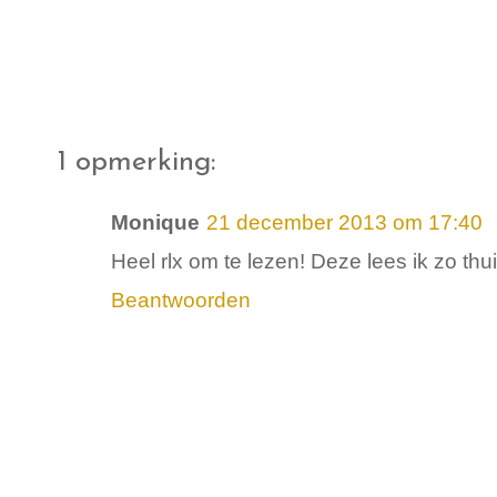
1 opmerking:
Monique
21 december 2013 om 17:40
Heel rlx om te lezen! Deze lees ik zo thu
Beantwoorden