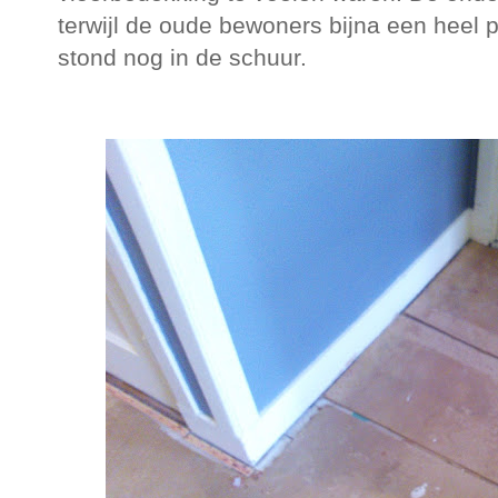
terwijl de oude bewoners bijna een heel
stond nog in de schuur.