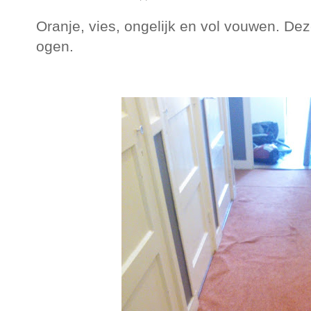
Oranje, vies, ongelijk en vol vouwen. Dez
ogen.