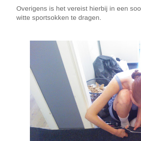
Overigens is het vereist hierbij in een soo
witte sportsokken te dragen.