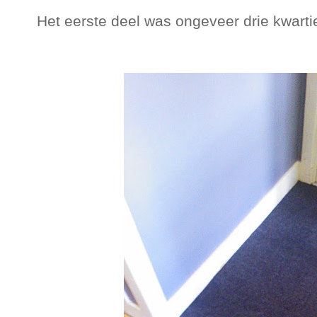
Het eerste deel was ongeveer drie kwarti