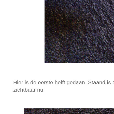
Hier is de eerste helft gedaan. Staand i
zichtbaar nu.