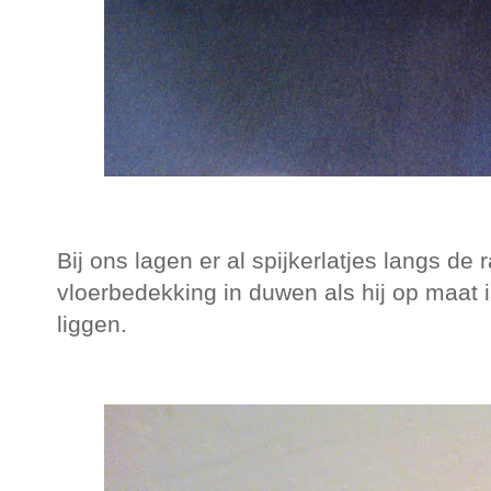
Bij ons lagen er al spijkerlatjes langs de 
vloerbedekking in duwen als hij op maat is 
liggen.