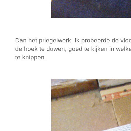
Dan het priegelwerk. Ik probeerde de vlo
de hoek te duwen, goed te kijken in welke 
te knippen.