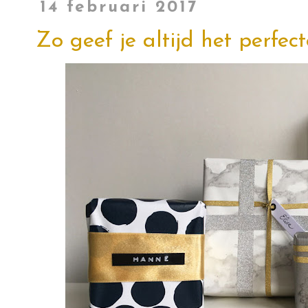
14 februari 2017
Zo geef je altijd het perfe