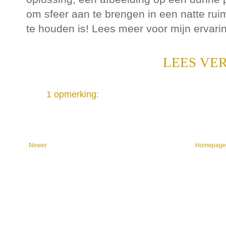
om sfeer aan te brengen in een natte ru
te houden is! Lees meer voor mijn ervarin
LEES VE
1 opmerking:
Newer
Homepag