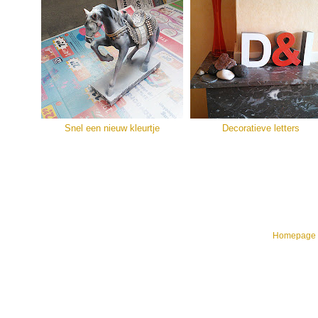
Snel een nieuw kleurtje
Decoratieve letters
Homepage