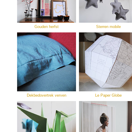
Gouden herfst
Sterren mobile
Dekbedovertrek verven
Le Paper Globe