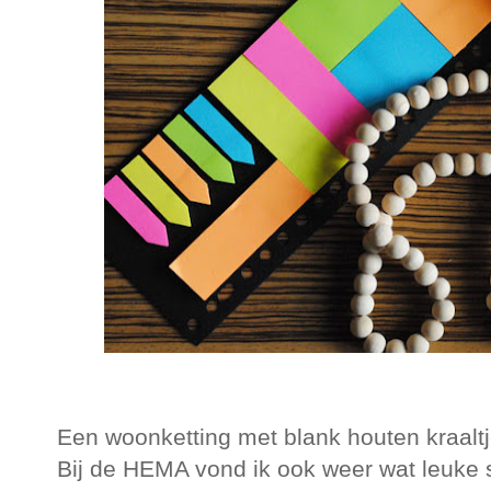
Een woonketting met blank houten kraaltje
Bij de HEMA vond ik ook weer wat leuke s