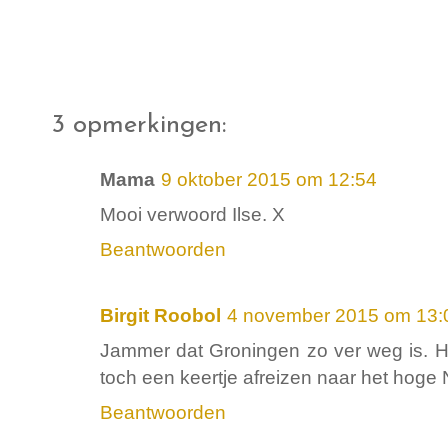
3 opmerkingen:
Mama
9 oktober 2015 om 12:54
Mooi verwoord Ilse. X
Beantwoorden
Birgit Roobol
4 november 2015 om 13:
Jammer dat Groningen zo ver weg is. Het
toch een keertje afreizen naar het hoge
Beantwoorden