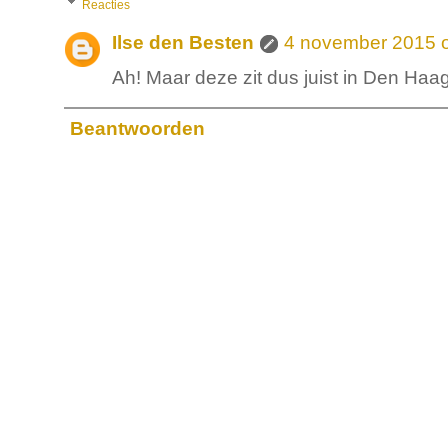
Reacties
Ilse den Besten
4 november 2015 
Ah! Maar deze zit dus juist in Den Haag
Beantwoorden