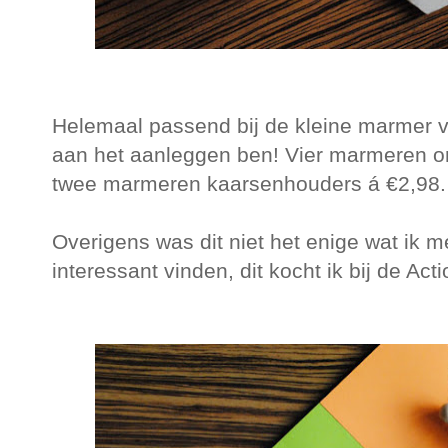
Helemaal passend bij de kleine marmer ver
aan het aanleggen ben! Vier marmeren on
twee marmeren kaarsenhouders á €2,98. 
Overigens was dit niet het enige wat ik m
interessant vinden, dit kocht ik bij de Act