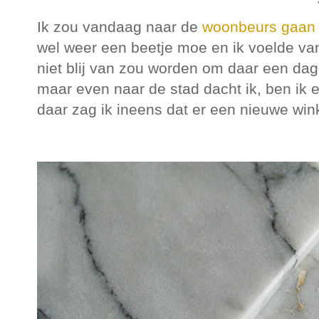
Ik zou vandaag naar de
woonbeurs gaan
wel weer een beetje moe en ik voelde vanm
niet blij van zou worden om daar een dag 
maar even naar de stad dacht ik, ben ik e
daar zag ik ineens dat er een nieuwe wi