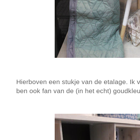
Hierboven een stukje van de etalage. Ik v
ben ook fan van de (in het echt) goudkle