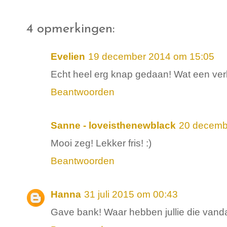
4 opmerkingen:
Evelien
19 december 2014 om 15:05
Echt heel erg knap gedaan! Wat een ver
Beantwoorden
Sanne - loveisthenewblack
20 decemb
Mooi zeg! Lekker fris! :)
Beantwoorden
Hanna
31 juli 2015 om 00:43
Gave bank! Waar hebben jullie die van