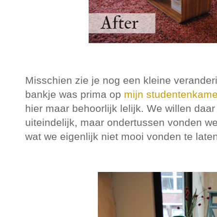
Misschien zie je nog een kleine verander
bankje was prima op
mijn studentenkame
hier maar behoorlijk lelijk. We willen daa
uiteindelijk, maar ondertussen vonden we
wat we eigenlijk niet mooi vonden te late