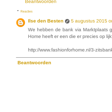
Beantwoorden
Reacties
Ilse den Besten
5 augustus 2015 o
We hebben de bank via Marktplaats g
Home heeft er een die er precies op lijk
http://www.fashionforhome.nl/3-zitsban
Beantwoorden