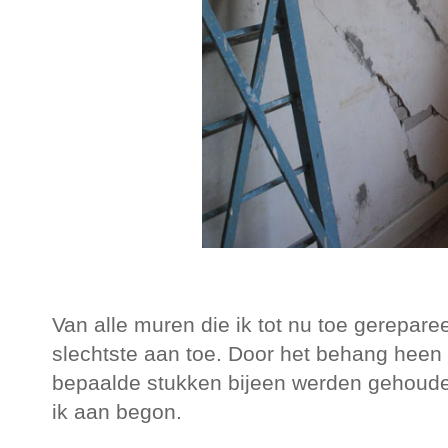
Van alle muren die ik tot nu toe gerepare
slechtste aan toe. Door het behang heen 
bepaalde stukken bijeen werden gehoude
ik aan begon.