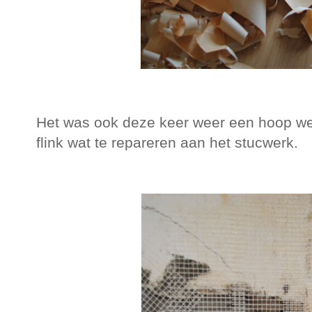
Het was ook deze keer weer een hoop we
flink wat te repareren aan het stucwerk.