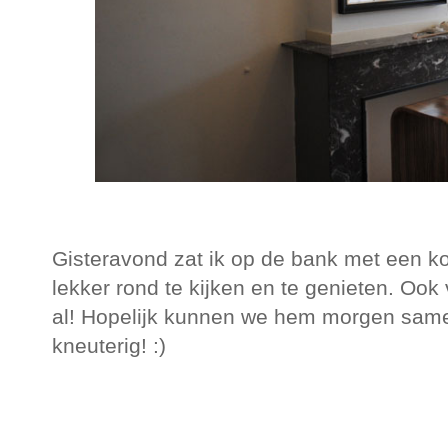
Gisteravond zat ik op de bank met een 
lekker rond te kijken en te genieten. Ook
al! Hopelijk kunnen we hem morgen samen 
kneuterig! :)