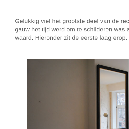
Gelukkig viel het grootste deel van de r
gauw het tijd werd om te schilderen was a
waard. Hieronder zit de eerste laag erop.