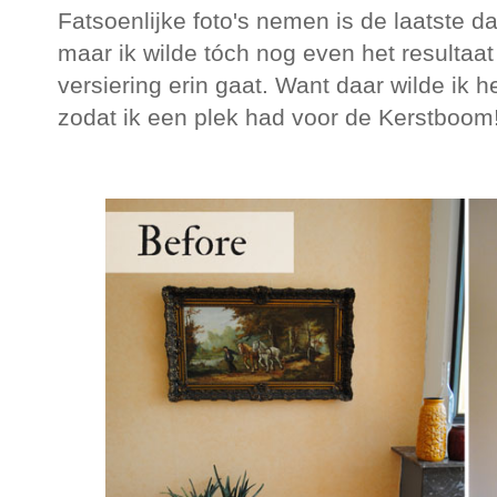
Fatsoenlijke foto's nemen is de laatste d
maar ik wilde tóch nog even het resultaat 
versiering erin gaat. Want daar wilde ik h
zodat ik een plek had voor de Kerstboom