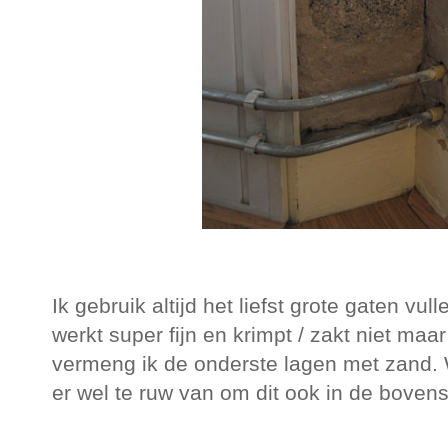
Ik gebruik altijd het liefst grote gaten vul
werkt super fijn en krimpt / zakt niet maa
vermeng ik de onderste lagen met zand. 
er wel te ruw van om dit ook in de bovens