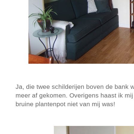
Ja, die twee schilderijen boven de bank w
meer af gekomen. Overigens haast ik mij 
bruine plantenpot niet van mij was!