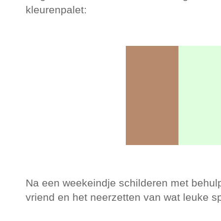
kleurenpalet:
Na een weekeindje schilderen met behulp
vriend en het neerzetten van wat leuke spu