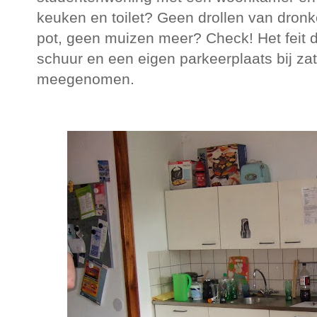
keuken en toilet? Geen drollen van dron
pot, geen muizen meer? Check! Het feit d
schuur en een eigen parkeerplaats bij za
meegenomen.