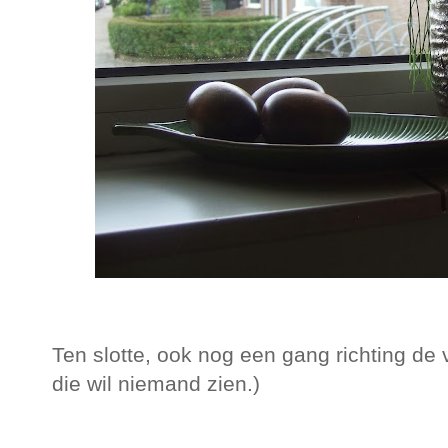
Ten slotte, ook nog een gang richting d
die wil niemand zien.)