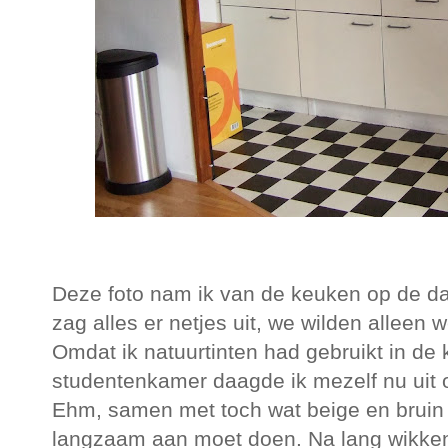
Deze foto nam ik van de keuken op de dag
zag alles er netjes uit, we wilden alleen 
Omdat ik natuurtinten had gebruikt in de 
studentenkamer daagde ik mezelf nu uit 
Ehm, samen met toch wat beige en brui
langzaam aan moet doen. Na lang wikken