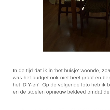
In de tijd dat ik in 'het huisje' woonde, 
was het budget ook niet heel groot en be
het 'DIY-en'. Op de volgende foto heb ik
en de stoelen opnieuw bekleed omdat de 