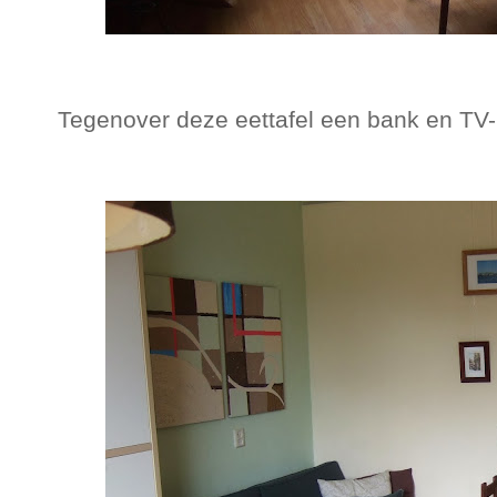
Tegenover deze eettafel een bank en TV