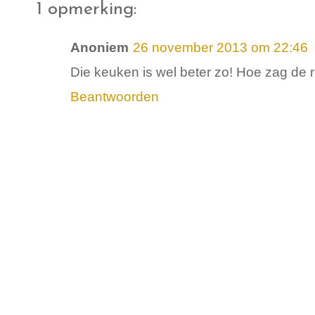
1 opmerking:
Anoniem
26 november 2013 om 22:46
Die keuken is wel beter zo! Hoe zag de r
Beantwoorden