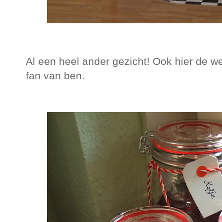
Al een heel ander gezicht! Ook hier de w
fan van ben.