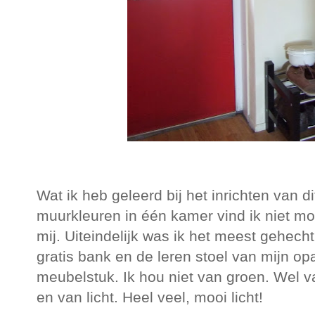
Wat ik heb geleerd bij het inrichten van d
muurkleuren in één kamer vind ik niet moo
mij. Uiteindelijk was ik het meest gehech
gratis bank en de leren stoel van mijn o
meubelstuk. Ik hou niet van groen. Wel van
en van licht. Heel veel, mooi licht!