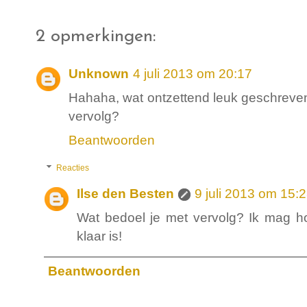
2 opmerkingen:
Unknown
4 juli 2013 om 20:17
Hahaha, wat ontzettend leuk geschreve
vervolg?
Beantwoorden
Reacties
Ilse den Besten
9 juli 2013 om 15:
Wat bedoel je met vervolg? Ik mag h
klaar is!
Beantwoorden