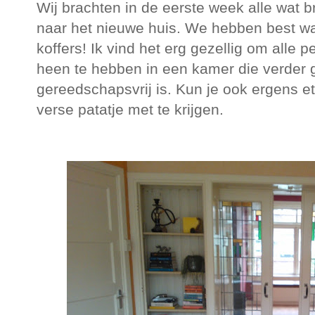
Wij brachten in de eerste week alle wat 
naar het nieuwe huis. We hebben best wa
koffers! Ik vind het erg gezellig om alle 
heen te hebben in een kamer die verder 
gereedschapsvrij is. Kun je ook ergens e
verse patatje met te krijgen.