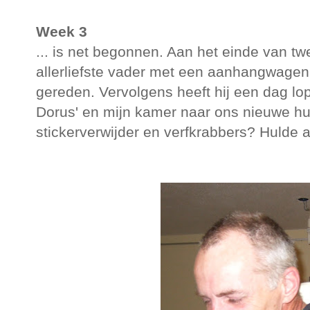
Week 3
... is net begonnen. Aan het einde van t
allerliefste vader met een aanhangwage
gereden. Vervolgens heeft hij een dag lo
Dorus' en mijn kamer naar ons nieuwe hui
stickerverwijder en verfkrabbers? Hulde 