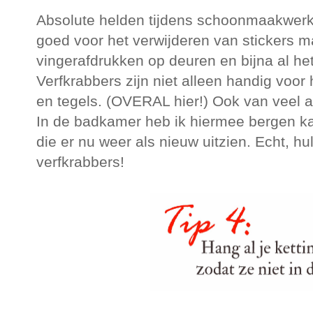
Absolute helden tijdens schoonmaakwerk? 
goed voor het verwijderen van stickers 
vingerafdrukken op deuren en bijna al he
Verfkrabbers zijn niet alleen handig voor 
en tegels. (OVERAL hier!) Ook van veel a
In de badkamer heb ik hiermee bergen kal
die er nu weer als nieuw uitzien. Echt, h
verfkrabbers!