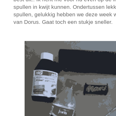
spullen in kwijt kunnen. Ondertussen lekk
spullen, gelukkig hebben we deze week w
van Dorus. Gaat toch een stukje sneller.