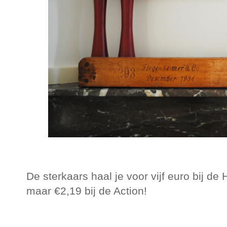
De sterkaars haal je voor vijf euro bij d
maar €2,19 bij de Action!