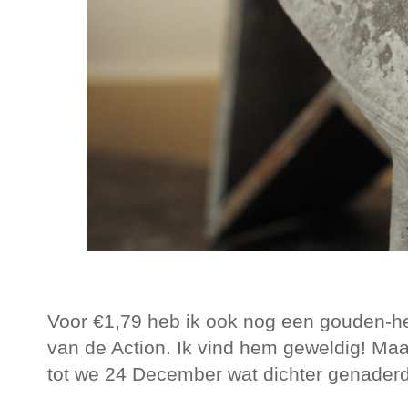
Voor €1,79 heb ik ook nog een gouden-
van de Action. Ik vind hem geweldig! Maar
tot we 24 December wat dichter genaderd 