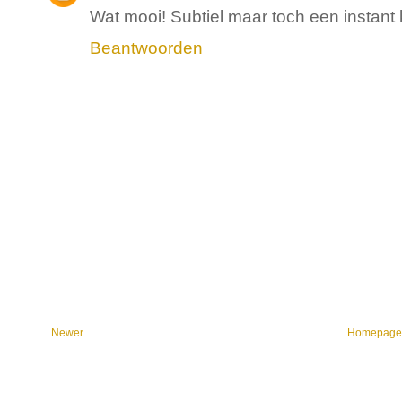
Wat mooi! Subtiel maar toch een instant ke
Beantwoorden
Newer
Homepag